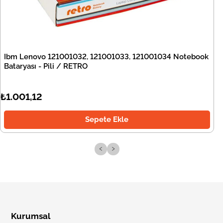
Ibm Lenovo 121001032, 121001033, 121001034 Notebook
Bataryası - Pili / RETRO
₺1.001,12
Sepete Ekle
‹
›
Kurumsal