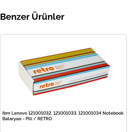
Benzer Ürünler
Ibm Lenovo 121001032, 121001033, 121001034 Notebook
Bataryası - Pili / RETRO