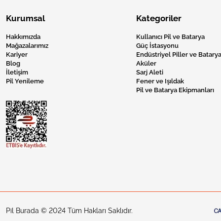
Kurumsal
Kategoriler
Hakkımızda
Kullanıcı Pil ve Batarya
Mağazalarımız
Güç İstasyonu
Kariyer
Endüstriyel Piller ve Batarya
Blog
Aküler
İletişim
Sarj Aleti
Pil Yenileme
Fener ve Işıldak
Pil ve Batarya Ekipmanları
Pil Burada © 2024 Tüm Hakları Saklıdır.