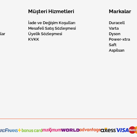
Müşteri Hizmetleri
Markalar
İade ve Değişim Koşulları
Duracell
Mesafeli Satış Sözleşmesi
Varta
lar
Üyelik Sözleşmesi
Dyson
KVKK
Power-xtra
Saft
Aspilsan