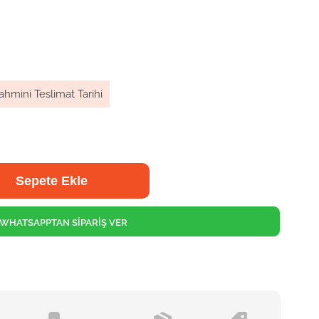
ahmini Teslimat Tarihi
WHATSAPPTAN SİPARİŞ VER