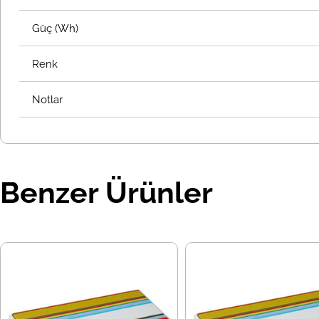
Güç (Wh)
Renk
Notlar
Benzer Ürünler