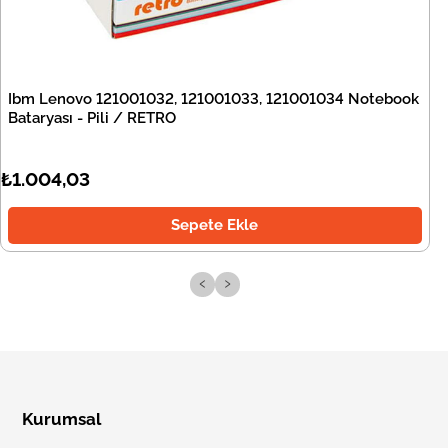
Ibm Lenovo 121001032, 121001033, 121001034 Notebook
Bataryası - Pili / RETRO
₺1.004,03
Sepete Ekle
‹
›
Kurumsal