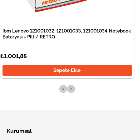
Ibm Lenovo 121001032, 121001033, 121001034 Notebook
Bataryası - Pili / RETRO
₺1.001,85
Sepete Ekle
‹
›
Kurumsal