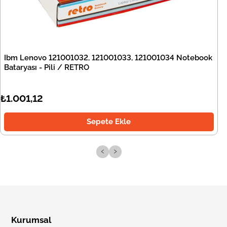
Ibm Lenovo 121001032, 121001033, 121001034 Notebook
Bataryası - Pili / RETRO
₺1.001,12
Sepete Ekle
‹
›
Kurumsal