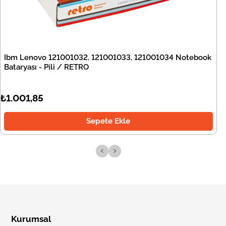
Ibm Lenovo 121001032, 121001033, 121001034 Notebook
Bataryası - Pili / RETRO
₺1.001,85
Sepete Ekle
‹
›
Kurumsal