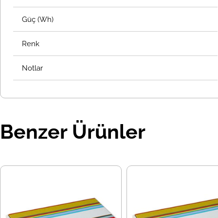
Güç (Wh)
Renk
Notlar
Benzer Ürünler