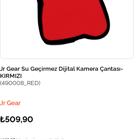
Jr Gear Su Geçirmez Dijital Kamera Çantası-
KIRMIZI
(490008_RED)
Jr Gear
₺509,90