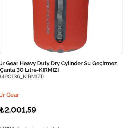
Jr Gear Heavy Duty Dry Cylinder Su Geçirmez
Çanta 30 Litre-KIRMIZI
(490136_KIRMIZI)
Jr Gear
₺2.001,59