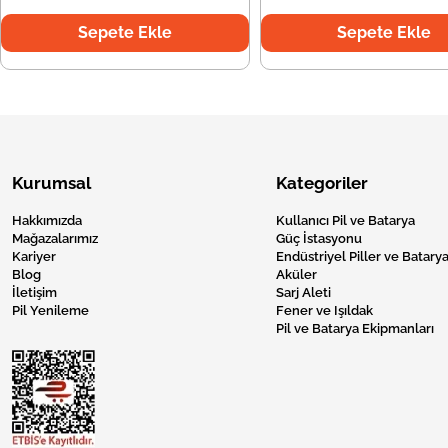
Sepete Ekle
Sepete Ekle
Kurumsal
Kategoriler
Hakkımızda
Kullanıcı Pil ve Batarya
Mağazalarımız
Güç İstasyonu
Kariyer
Endüstriyel Piller ve Batarya
Blog
Aküler
İletişim
Sarj Aleti
Pil Yenileme
Fener ve Işıldak
Pil ve Batarya Ekipmanları