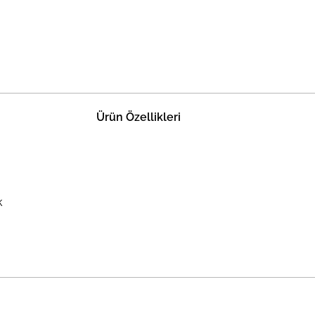
Ürün Özellikleri
k