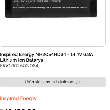
Inspired Energy NH2054HD34 - 14.4V 6.8A
Lithium ion Batarya
(900.601.503.084)
Ürün stoklarımızda kalmamıştır.
Inspired Energy