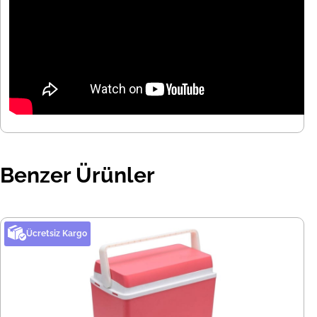
Benzer Ürünler
Ücretsiz Kargo