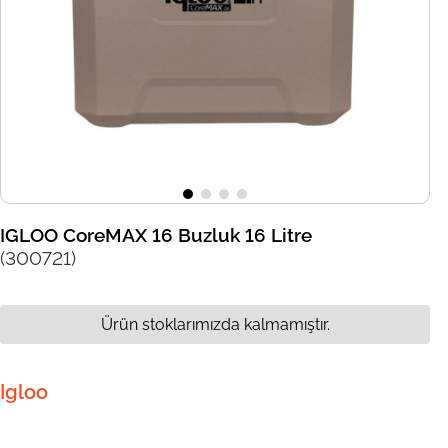
IGLOO CoreMAX 16 Buzluk 16 Litre
(300721)
Ürün stoklarımızda kalmamıştır.
Igloo