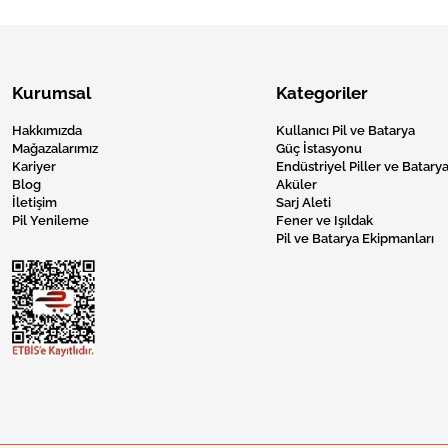
Kurumsal
Kategoriler
Hakkımızda
Kullanıcı Pil ve Batarya
Mağazalarımız
Güç İstasyonu
Kariyer
Endüstriyel Piller ve Batarya
Blog
Aküler
İletişim
Sarj Aleti
Pil Yenileme
Fener ve Işıldak
Pil ve Batarya Ekipmanları