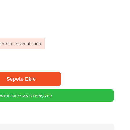
ahmini Teslimat Tarihi
WHATSAPPTAN SİPARİŞ VER