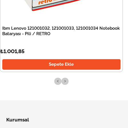
Ibm Lenovo 121001032, 121001033, 121001034 Notebook
Bataryası - Pili / RETRO
₺1.001,85
Sepete Ekle
‹
›
Kurumsal