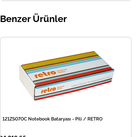
Benzer Ürünler
121ZS07OC Notebook Bataryası - Pili / RETRO