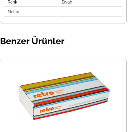
Renk
Siyah
Notlar
Benzer Ürünler