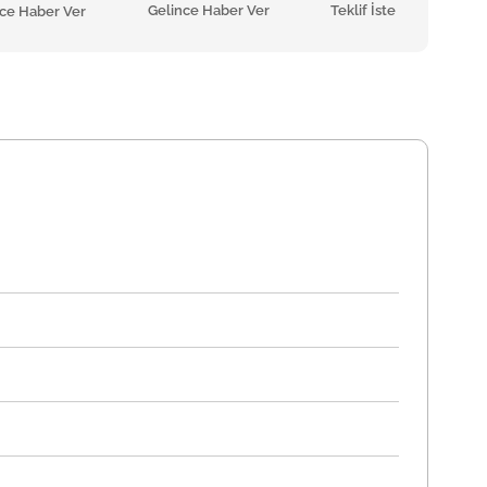
Gelince Haber Ver
Teklif İste
nce Haber Ver