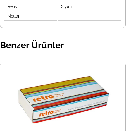
Renk
Siyah
Notlar
Benzer Ürünler