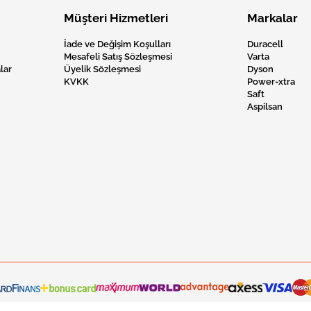
Müşteri Hizmetleri
Markalar
İade ve Değişim Koşulları
Duracell
Mesafeli Satış Sözleşmesi
Varta
lar
Üyelik Sözleşmesi
Dyson
KVKK
Power-xtra
Saft
Aspilsan