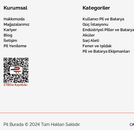
Kurumsal
Kategoriler
Hakkımızda
Kullanıcı Pil ve Batarya
Mağazalarımız
Güç İstasyonu
Kariyer
Endüstriyel Piller ve Batarya
Blog
Aküler
İletişim
Sarj Aleti
Pil Yenileme
Fener ve Işıldak
Pil ve Batarya Ekipmanları
Pil Burada © 2024 Tüm Hakları Saklıdır.