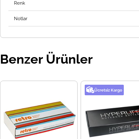
Renk
Notlar
Benzer Ürünler
Ücretsiz Kargo