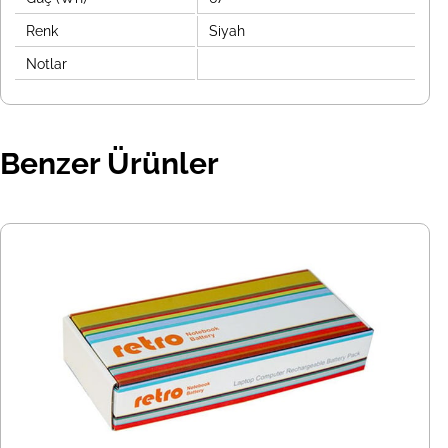
Renk
Siyah
Notlar
Benzer Ürünler