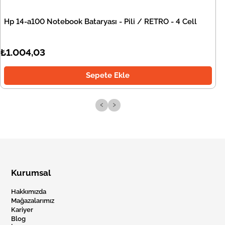
Hp 14-a100 Notebook Bataryası - Pili / RETRO - 4 Cell
₺1.004,03
Sepete Ekle
‹
›
Kurumsal
Hakkımızda
Mağazalarımız
Kariyer
Blog