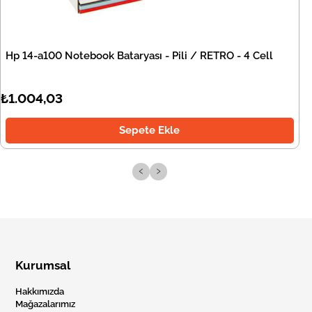
Hp 14-a100 Notebook Bataryası - Pili / RETRO - 4 Cell
₺1.004,03
Sepete Ekle
‹
›
Kurumsal
Hakkımızda
Mağazalarımız