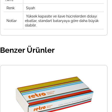
Renk
Siyah
Yüksek kapasite ve ilave hücrelerden dolayı
Notlar
ebatlar, standart bataryaya göre daha büyük
olabilir.
Benzer Ürünler