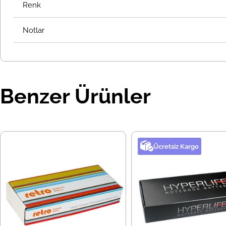
Renk
Notlar
Benzer Ürünler
Ücretsiz Kargo