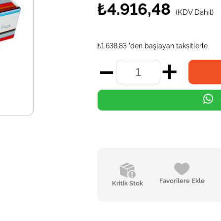
₺4.916,48
(KDV Dahil)
₺1.638,83
'den başlayan taksitlerle
Favorilere Ekle
Kritik Stok