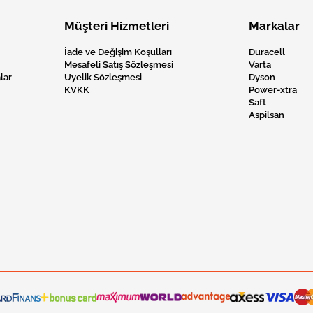
Müşteri Hizmetleri
Markalar
İade ve Değişim Koşulları
Duracell
Mesafeli Satış Sözleşmesi
Varta
lar
Üyelik Sözleşmesi
Dyson
KVKK
Power-xtra
Saft
Aspilsan