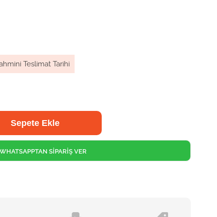
ahmini Teslimat Tarihi
WHATSAPPTAN SİPARİŞ VER