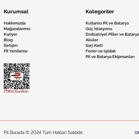
Kurumsal
Kategoriler
Hakkımızda
Kullanıcı Pil ve Batarya
Mağazalarımız
Güç İstasyonu
Kariyer
Endüstriyel Piller ve Batarya
Blog
Aküler
İletişim
Sarj Aleti
Pil Yenileme
Fener ve Işıldak
Pil ve Batarya Ekipmanları
Pil Burada © 2024 Tüm Hakları Saklıdır.