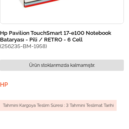
Hp Pavilion TouchSmart 17-e100 Notebook
Bataryası - Pili / RETRO - 6 Cell
(256235-BM-1958)
Ürün stoklarımızda kalmamıştır.
HP
Tahmini Kargoya Teslim Süresi
:
3 Tahmini Teslimat Tarihi