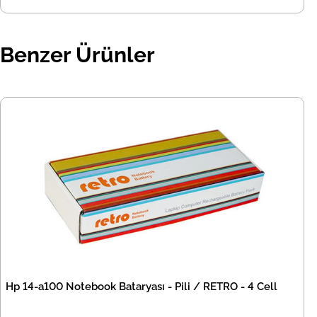
Benzer Ürünler
Hp 14-a100 Notebook Bataryası - Pili / RETRO - 4 Cell