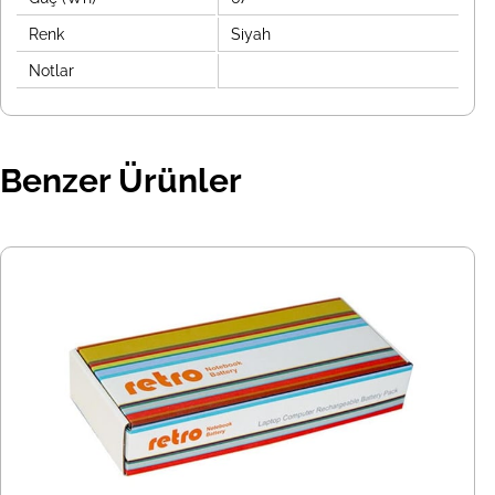
Renk
Siyah
Notlar
Benzer Ürünler