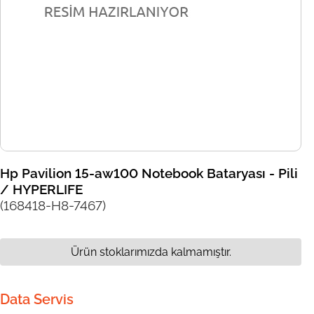
Hp Pavilion 15-aw100 Notebook Bataryası - Pili
/ HYPERLIFE
(168418-H8-7467)
Ürün stoklarımızda kalmamıştır.
Data Servis