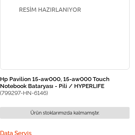
Hp Pavilion 15-aw000, 15-aw000 Touch
Notebook Bataryası - Pili / HYPERLIFE
(799297-HN-6146)
Ürün stoklarımızda kalmamıştır.
Data Servis