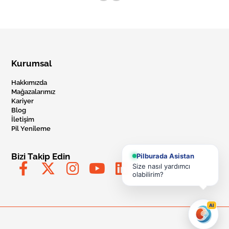
Kurumsal
Hakkımızda
Mağazalarımız
Kariyer
Blog
İletişim
Pil Yenileme
Bizi Takip Edin
Pilburada Asistan
Size nasıl yardımcı
olabilirim?
AI