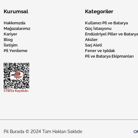
Kurumsal
Kategoriler
Hakkımızda
Kullanıcı Pil ve Batarya
Mağazalarımız
Güç İstasyonu
Kariyer
Endüstriyel Piller ve Batarya
Blog
Aküler
İletişim
Sarj Aleti
Pil Yenileme
Fener ve Işıldak
Pil ve Batarya Ekipmanları
Pil Burada © 2024 Tüm Hakları Saklıdır.