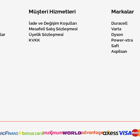
Müşteri Hizmetleri
Markalar
İade ve Değişim Koşulları
Duracell
Mesafeli Satış Sözleşmesi
Varta
lar
Üyelik Sözleşmesi
Dyson
KVKK
Power-xtra
Saft
Aspilsan