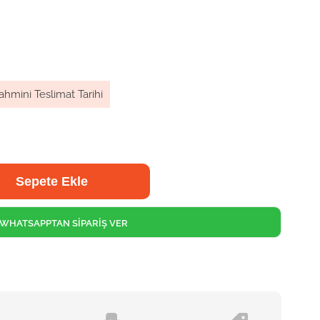
ahmini Teslimat Tarihi
WHATSAPPTAN SİPARİŞ VER