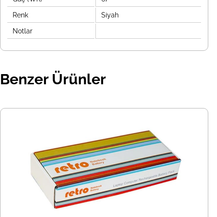
Renk
Siyah
Notlar
Benzer Ürünler