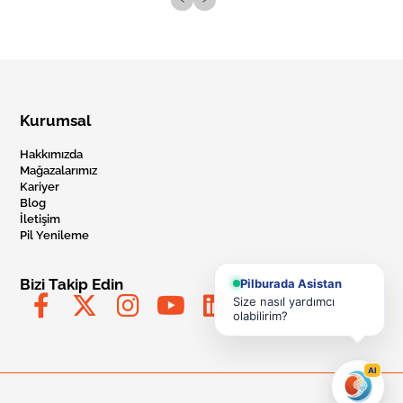
Kurumsal
Hakkımızda
Mağazalarımız
Kariyer
Blog
İletişim
Pil Yenileme
Bizi Takip Edin
Pilburada Asistan
Size nasıl yardımcı
olabilirim?
AI