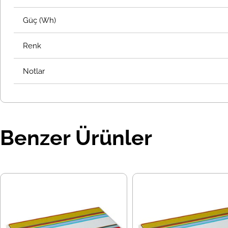
Güç (Wh)
Renk
Notlar
Benzer Ürünler