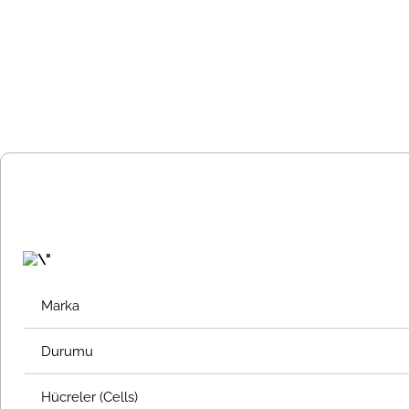
Marka
Durumu
Hücreler (Cells)