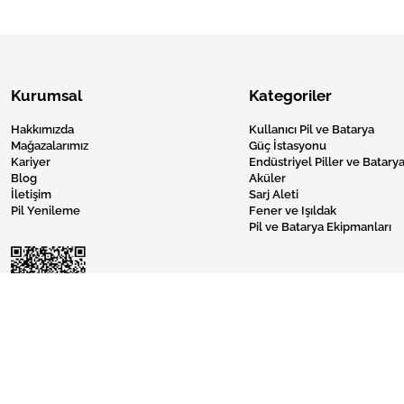
Kurumsal
Kategoriler
Hakkımızda
Kullanıcı Pil ve Batarya
Mağazalarımız
Güç İstasyonu
Kariyer
Endüstriyel Piller ve Batarya
Blog
Aküler
İletişim
Sarj Aleti
Pil Yenileme
Fener ve Işıldak
Pil ve Batarya Ekipmanları