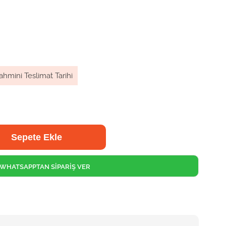
ahmini Teslimat Tarihi
WHATSAPPTAN SİPARİŞ VER