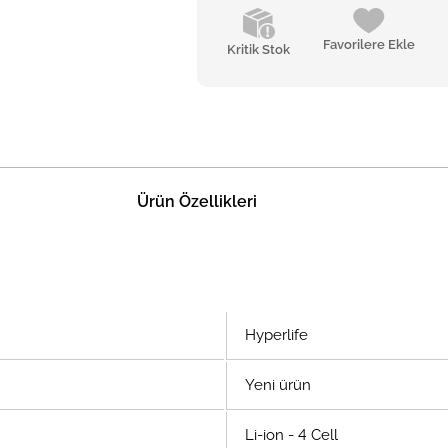
Favorilere Ekle
Kritik Stok
Ürün Özellikleri
Hyperlife
Yeni ürün
Li-ion - 4 Cell