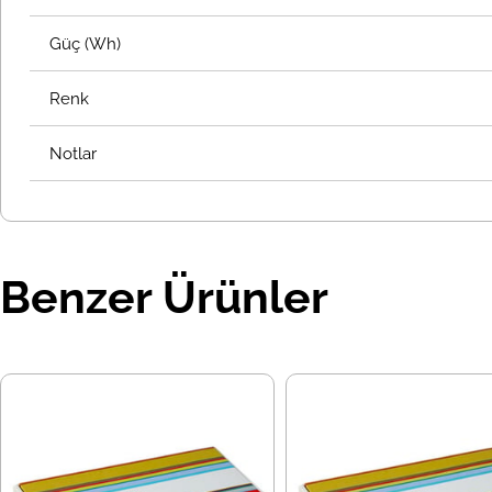
Güç (Wh)
Renk
Notlar
Benzer Ürünler