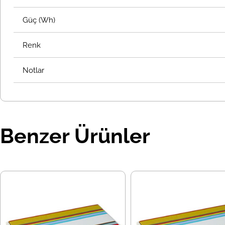
Güç (Wh)
Renk
Notlar
Benzer Ürünler