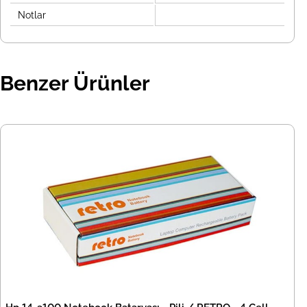
Notlar
Benzer Ürünler