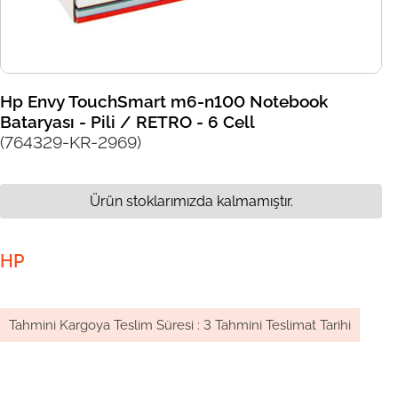
Hp Envy TouchSmart m6-n100 Notebook
Bataryası - Pili / RETRO - 6 Cell
(764329-KR-2969)
Ürün stoklarımızda kalmamıştır.
HP
Tahmini Kargoya Teslim Süresi
:
3 Tahmini Teslimat Tarihi