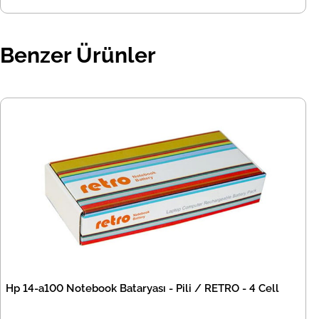
Benzer Ürünler
Hp 14-a100 Notebook Bataryası - Pili / RETRO - 4 Cell