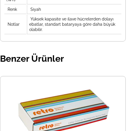
Renk
Siyah
Yüksek kapasite ve ilave hücrelerden dolayı
Notlar
ebatlar, standart bataryaya göre daha büyük
olabilir.
Benzer Ürünler