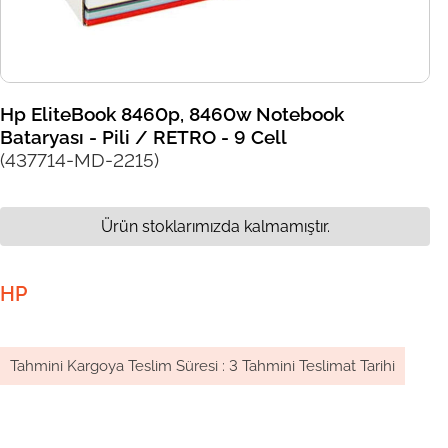
Hp EliteBook 8460p, 8460w Notebook
Bataryası - Pili / RETRO - 9 Cell
(437714-MD-2215)
Ürün stoklarımızda kalmamıştır.
HP
Tahmini Kargoya Teslim Süresi
:
3 Tahmini Teslimat Tarihi