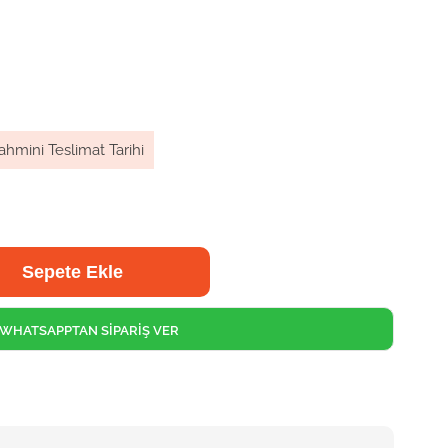
ahmini Teslimat Tarihi
WHATSAPPTAN SİPARİŞ VER