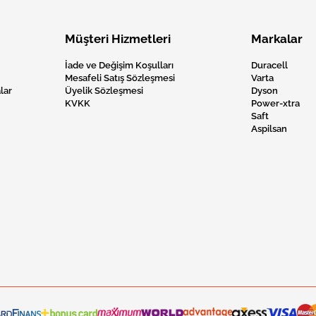
Müşteri Hizmetleri
Markalar
İade ve Değişim Koşulları
Duracell
Mesafeli Satış Sözleşmesi
Varta
lar
Üyelik Sözleşmesi
Dyson
KVKK
Power-xtra
Saft
Aspilsan