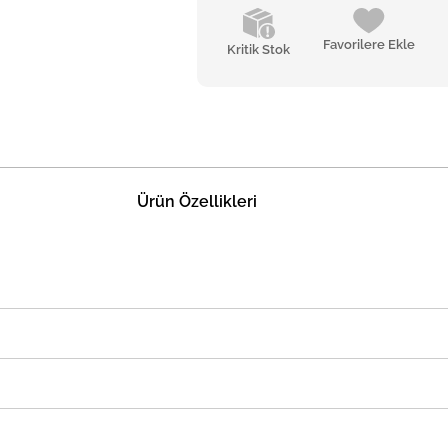
Favorilere Ekle
Kritik Stok
Ürün Özellikleri