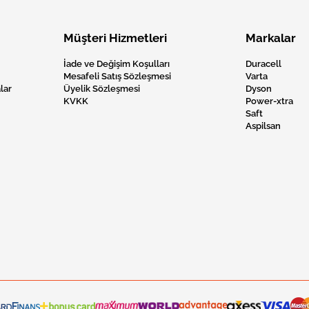
Müşteri Hizmetleri
Markalar
İade ve Değişim Koşulları
Duracell
Mesafeli Satış Sözleşmesi
Varta
lar
Üyelik Sözleşmesi
Dyson
KVKK
Power-xtra
Saft
Aspilsan