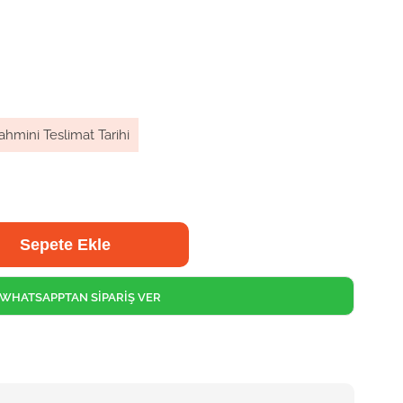
ahmini Teslimat Tarihi
WHATSAPPTAN SİPARİŞ VER