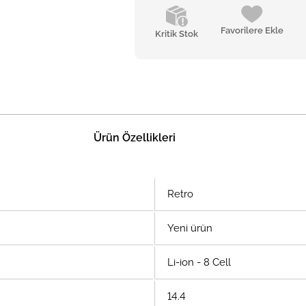
Favorilere Ekle
Kritik Stok
Ürün Özellikleri
Retro
Yeni ürün
Li-ion - 8 Cell
14.4