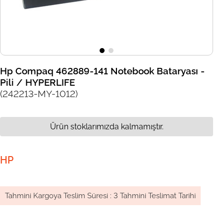
Hp Compaq 462889-141 Notebook Bataryası -
Pili / HYPERLIFE
(242213-MY-1012)
Ürün stoklarımızda kalmamıştır.
HP
Tahmini Kargoya Teslim Süresi
:
3 Tahmini Teslimat Tarihi