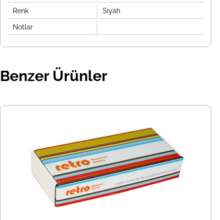
Renk
Siyah
Notlar
Benzer Ürünler