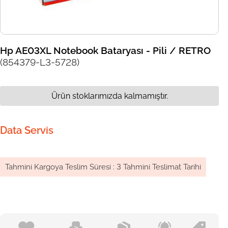
Hp AE03XL Notebook Bataryası - Pili / RETRO
(854379-L3-5728)
Ürün stoklarımızda kalmamıştır.
Data Servis
Tahmini Kargoya Teslim Süresi
:
3 Tahmini Teslimat Tarihi