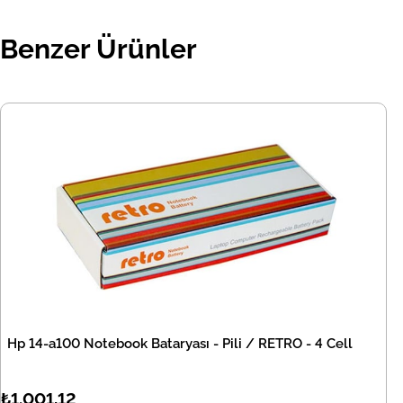
Benzer Ürünler
Hp 14-a100 Notebook Bataryası - Pili / RETRO - 4 Cell
₺1.001,12