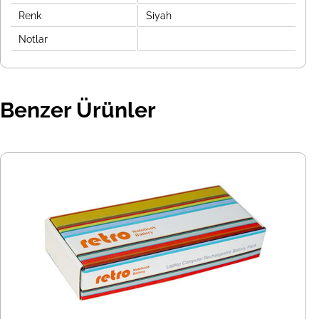
Renk
Siyah
Notlar
Benzer Ürünler