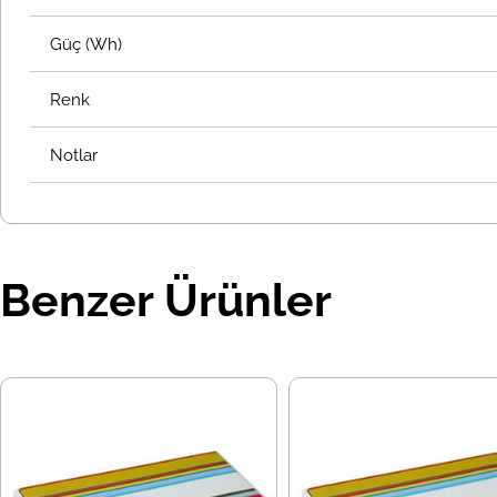
Güç (Wh)
Renk
Notlar
Benzer Ürünler