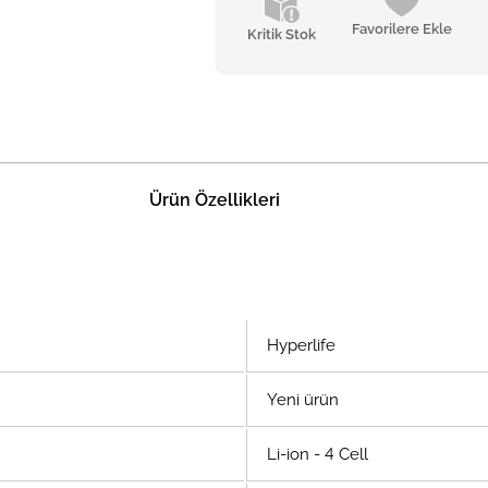
Favorilere Ekle
Kritik Stok
Ürün Özellikleri
Hyperlife
Yeni ürün
Li-ion - 4 Cell