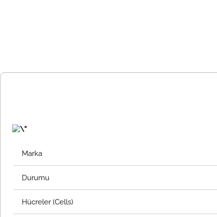
Marka
Durumu
Hücreler (Cells)