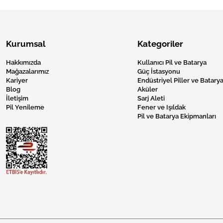
Kurumsal
Kategoriler
Hakkımızda
Kullanıcı Pil ve Batarya
Mağazalarımız
Güç İstasyonu
Kariyer
Endüstriyel Piller ve Batarya
Blog
Aküler
İletişim
Sarj Aleti
Pil Yenileme
Fener ve Işıldak
Pil ve Batarya Ekipmanları