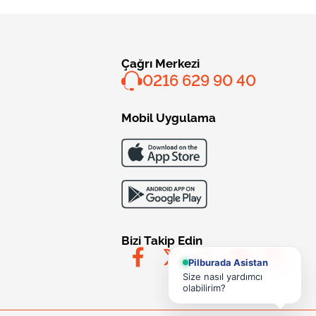
Çağrı Merkezi
0216 629 90 40
Mobil Uygulama
Bizi Takip Edin