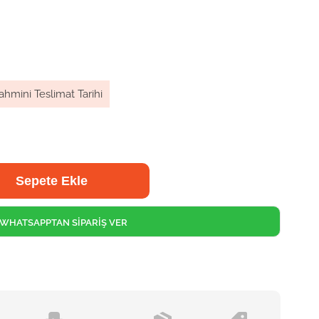
ahmini Teslimat Tarihi
WHATSAPPTAN SİPARİŞ VER