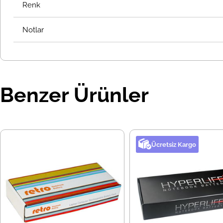
Renk
Notlar
Benzer Ürünler
Ücretsiz Kargo