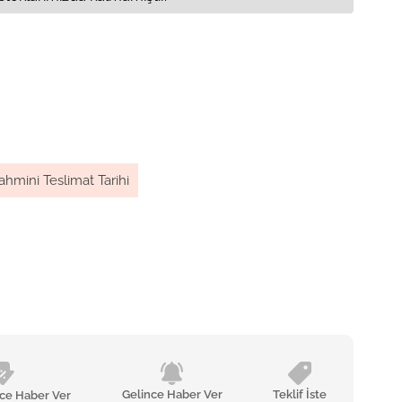
ahmini Teslimat Tarihi
Gelince Haber Ver
Teklif İste
nce Haber Ver